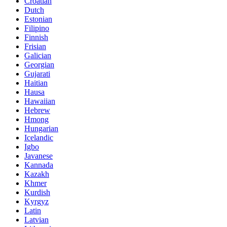
Croatian
Dutch
Estonian
Filipino
Finnish
Frisian
Galician
Georgian
Gujarati
Haitian
Hausa
Hawaiian
Hebrew
Hmong
Hungarian
Icelandic
Igbo
Javanese
Kannada
Kazakh
Khmer
Kurdish
Kyrgyz
Latin
Latvian