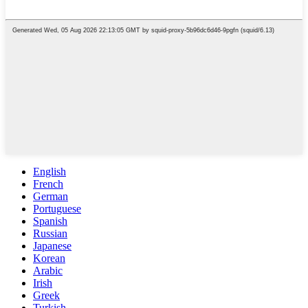
English
French
German
Portuguese
Spanish
Russian
Japanese
Korean
Arabic
Irish
Greek
Turkish